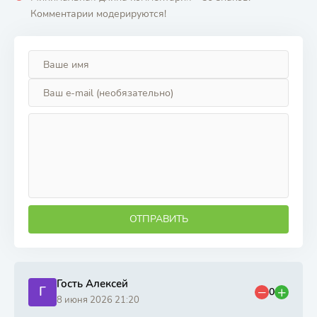
Комментарии модерируются!
ОТПРАВИТЬ
Гость Алексей
Г
0
8 июня 2026 21:20