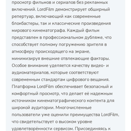
просмотр фильмов и сериалов без рекламных
включений. LordFilm демонстрирует обширный
репертуар, включающий как современные
блокбастеры, так и классические произведения
мирового кинематографа. Каждый фильм
представлен в профессиональном дубляже, что
способствует полному погружению зрителя в
атмосферу происходящего на экране,
минимизируя внешние отвлекающие факторы.
Особое внимание уделяется качеству видео- и
аудиоматериалов, которые соответствуют
современным стандартам цифрового вещания.
Платформа LordFilm обеспечивает безопасный и
комфортный просмотр, что делает её надежным
источником кинематографического контента для
широкой аудитории. Многочисленные
пользователи уже оценили преимущества LordFilm,
что свидетельствует о высоком уровне
удовлетворённости сервисом. Присоединяясь к