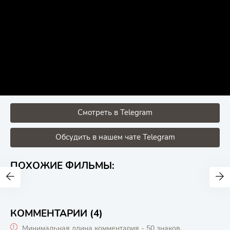
Смотреть в Telegram
Обсудить в нашем чате Telegram
ПОХОЖИЕ ФИЛЬМЫ:
КОММЕНТАРИИ (4)
Минимальная длина комментария - 50 знаков.