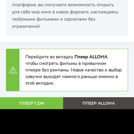
платформе, вы получаете возможность открыть
для себя мир кино в новом формате, наслаждаясь
любимыми фильмами и сериалами без
ограничений.
Перейдите во вкладку
Плеер ALLOHA
,
чтобы смотреть фильмы в привычном
плеере без рекламы. Новое качество и выбор
озвучки выходят намного раньше именно в
этой вкладке.
ПЛЕЕР CDN
ПЛЕЕР ALLOHA