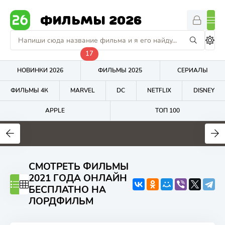
ФИЛЬМЫ 2026
17
НОВИНКИ 2026
ФИЛЬМЫ 2025
СЕРИАЛЫ
ФИЛЬМЫ 4К
MARVEL
DC
NETFLIX
DISNEY
APPLE
ТОП 100
7
7.7
5.9
СМОТРЕТЬ ФИЛЬМЫ
2021 ГОДА ОНЛАЙН
БЕСПЛАТНО НА
ЛОРДФИЛЬМ