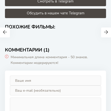
Смотреть в Telegram
Обсудить в нашем чате Telegram
ПОХОЖИЕ ФИЛЬМЫ:
КОММЕНТАРИИ (1)
Минимальная длина комментария - 50 знаков.
Комментарии модерируются!