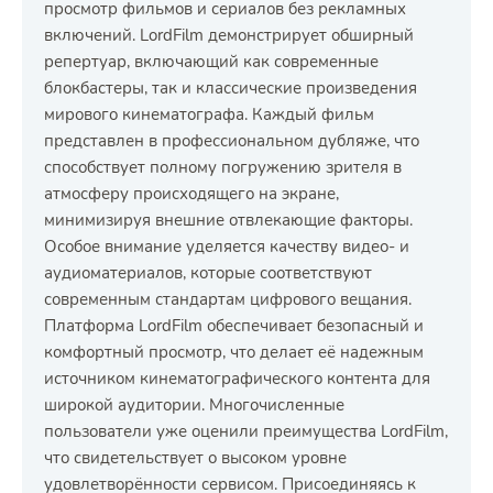
просмотр фильмов и сериалов без рекламных
включений. LordFilm демонстрирует обширный
репертуар, включающий как современные
блокбастеры, так и классические произведения
мирового кинематографа. Каждый фильм
представлен в профессиональном дубляже, что
способствует полному погружению зрителя в
атмосферу происходящего на экране,
минимизируя внешние отвлекающие факторы.
Особое внимание уделяется качеству видео- и
аудиоматериалов, которые соответствуют
современным стандартам цифрового вещания.
Платформа LordFilm обеспечивает безопасный и
комфортный просмотр, что делает её надежным
источником кинематографического контента для
широкой аудитории. Многочисленные
пользователи уже оценили преимущества LordFilm,
что свидетельствует о высоком уровне
удовлетворённости сервисом. Присоединяясь к