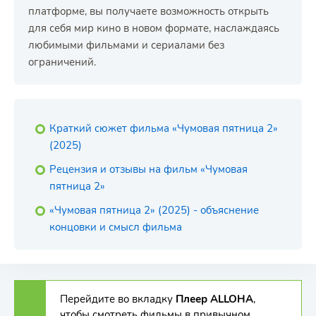
платформе, вы получаете возможность открыть
для себя мир кино в новом формате, наслаждаясь
любимыми фильмами и сериалами без
ограничений.
Краткий сюжет фильма «Чумовая пятница 2»
(2025)
Рецензия и отзывы на фильм «Чумовая
пятница 2»
«Чумовая пятница 2» (2025) - объяснение
концовки и смысл фильма
Перейдите во вкладку
Плеер ALLOHA
,
чтобы смотреть фильмы в привычном