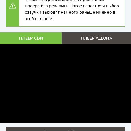
плеере без рекламы. Новое качество и выбор
озвучки выходят намного раньше именно в
этой вкладке.
ПЛЕЕР CDN
ПЛЕЕР ALLOHA