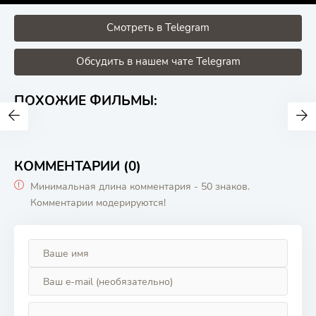
Смотреть в Telegram
Обсудить в нашем чате Telegram
ПОХОЖИЕ ФИЛЬМЫ:
КОММЕНТАРИИ (0)
Минимальная длина комментария - 50 знаков.
Комментарии модерируются!