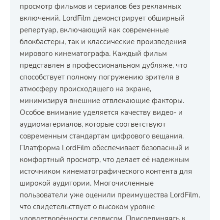
просмотр фильмов и сериалов без рекламных
включений. LordFilm демонстрирует обширный
репертуар, включающий как современные
блокбастеры, так и классические произведения
мирового кинематографа. Каждый фильм
представлен в профессиональном дубляже, что
способствует полному погружению зрителя в
атмосферу происходящего на экране,
минимизируя внешние отвлекающие факторы.
Особое внимание уделяется качеству видео- и
аудиоматериалов, которые соответствуют
современным стандартам цифрового вещания.
Платформа LordFilm обеспечивает безопасный и
комфортный просмотр, что делает её надежным
источником кинематографического контента для
широкой аудитории. Многочисленные
пользователи уже оценили преимущества LordFilm,
что свидетельствует о высоком уровне
удовлетворённости сервисом. Присоединяясь к