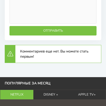
ОТПРАВИТЬ
Комментариев еще нет. Вы можете стать
первым!
ПОПУЛЯРНЫЕ ЗА МЕСЯЦ
NETFLIX
DISNEY +
APPLE TV+