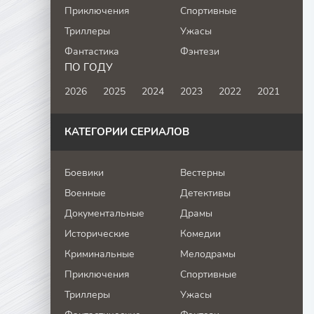
Приключения
Спортивные
Триллеры
Ужасы
Фантастика
Фэнтези
ПО ГОДУ
2026
2025
2024
2023
2022
2021
КАТЕГОРИИ СЕРИАЛОВ
Боевики
Вестерны
Военные
Детективы
Документальные
Драмы
Исторические
Комедии
Криминальные
Мелодрамы
Приключения
Спортивные
Триллеры
Ужасы