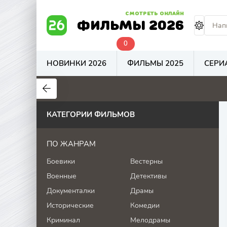
СМОТРЕТЬ ОНЛАЙН
ФИЛЬМЫ 2026
0
НОВИНКИ 2026
ФИЛЬМЫ 2025
СЕРИ
7.4
6.9
1
КАТЕГОРИИ ФИЛЬМОВ
ПО ЖАНРАМ
Боевики
Вестерны
Военные
Детективы
Документалки
Драмы
Исторические
Комедии
Криминал
Мелодрамы