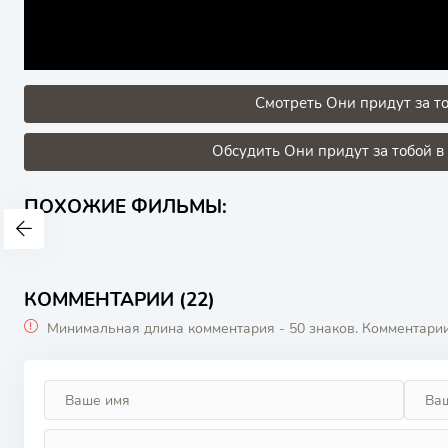
Смотреть Они придут за то
Обсудить Они придут за тобой в
ПОХОЖИЕ ФИЛЬМЫ:
КОММЕНТАРИИ (22)
Минимальная длина комментария - 50 знаков. Комментари