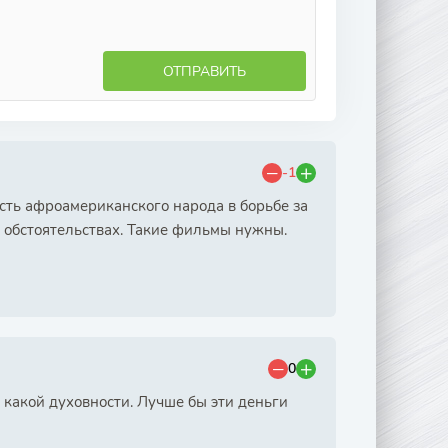
ОТПРАВИТЬ
-1
ть афроамериканского народа в борьбе за
 обстоятельствах. Такие фильмы нужны.
0
 какой духовности. Лучше бы эти деньги