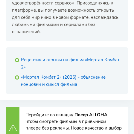
удовлетворённости сервисом. Присоединяясь к
платформе, вы получаете возможность открыть
для себя мир кино в новом формате, наслаждаясь
любимыми фильмами и сериалами без
ограничений.
Рецензия и отзывы на фильм «Мортал Комбат
2»
«Мортал Комбат 2» (2026) - объяснение
концовки и смысл фильма
Перейдите во вкладку
Плеер ALLOHA
,
чтобы смотреть фильмы в привычном
плеере без рекламы. Новое качество и выбор