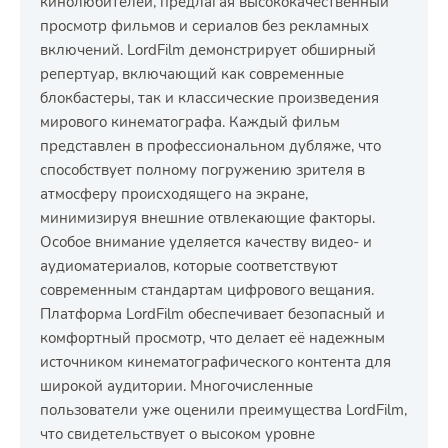
кинолюбителей, предлагая высококачественный
просмотр фильмов и сериалов без рекламных
включений. LordFilm демонстрирует обширный
репертуар, включающий как современные
блокбастеры, так и классические произведения
мирового кинематографа. Каждый фильм
представлен в профессиональном дубляже, что
способствует полному погружению зрителя в
атмосферу происходящего на экране,
минимизируя внешние отвлекающие факторы.
Особое внимание уделяется качеству видео- и
аудиоматериалов, которые соответствуют
современным стандартам цифрового вещания.
Платформа LordFilm обеспечивает безопасный и
комфортный просмотр, что делает её надежным
источником кинематографического контента для
широкой аудитории. Многочисленные
пользователи уже оценили преимущества LordFilm,
что свидетельствует о высоком уровне