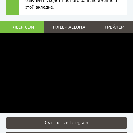
озвучки выходят намного раньше именно в
этой вкладке.
ПЛЕЕР CDN
ПЛЕЕР ALLOHA
ТРЕЙЛЕР
Смотреть в Telegram