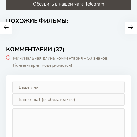
Обсудить в нашем чате Telegram
ПОХОЖИЕ ФИЛЬМЫ:
КОММЕНТАРИИ (32)
Минимальная длина комментария - 50 знаков.
Комментарии модерируются!