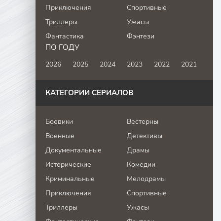
Приключения
Спортивные
Триллеры
Ужасы
Фантастика
Фэнтези
ПО ГОДУ
2026
2025
2024
2023
2022
2021
КАТЕГОРИИ СЕРИАЛОВ
Боевики
Вестерны
Военные
Детективы
Документальные
Драмы
Исторические
Комедии
Криминальные
Мелодрамы
Приключения
Спортивные
Триллеры
Ужасы