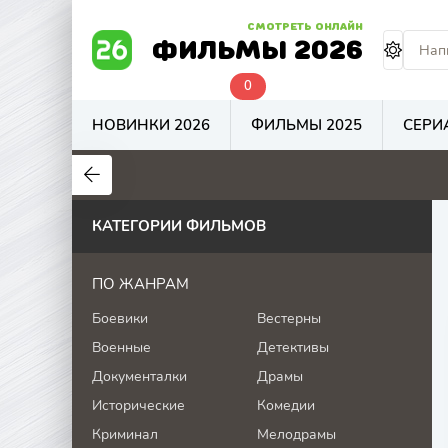
СМОТРЕТЬ ОНЛАЙН
ФИЛЬМЫ 2026
0
НОВИНКИ 2026
ФИЛЬМЫ 2025
СЕРИ
5.8
4.8
7.4
КАТЕГОРИИ ФИЛЬМОВ
ПО ЖАНРАМ
Боевики
Вестерны
Военные
Детективы
Документалки
Драмы
Исторические
Комедии
Криминал
Мелодрамы