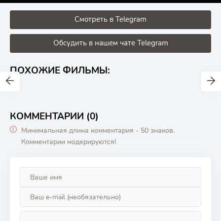
Смотреть в Telegram
Обсудить в нашем чате Telegram
ПОХОЖИЕ ФИЛЬМЫ:
КОММЕНТАРИИ (0)
Минимальная длина комментария - 50 знаков.
Комментарии модерируются!