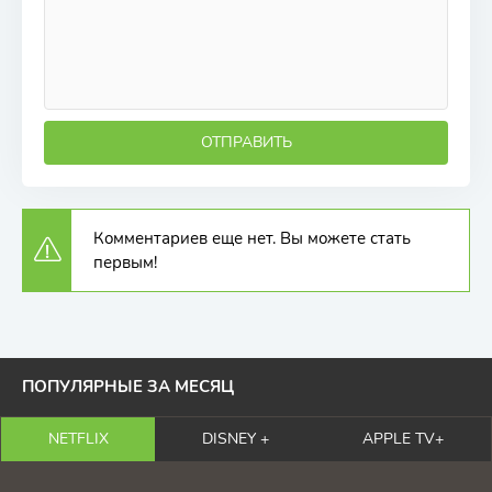
ОТПРАВИТЬ
Комментариев еще нет. Вы можете стать
первым!
ПОПУЛЯРНЫЕ ЗА МЕСЯЦ
NETFLIX
DISNEY +
APPLE TV+