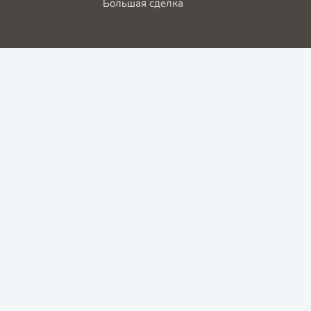
Большая сделка