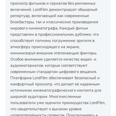
просмотр фильмов и сериалов без рекламных
включений. LordFilm демонстрирует обширный
репертуар, включающий как современные
блокбастеры, так и классические произведения
мирового кинематографа. Каждый фильм
представлен в профессиональном дубляже, что
способствует полному погружению зрителя в
атмосферу происходящего на экране,
минимизируя внешние отвлекающие факторы.
Особое внимание уделяется качеству видео- и
аудиоматериалов, которые соответствуют
современным стандартам цифрового вещания.
Платформа LordFilm обеспечивает безопасный и
комфортный просмотр, что делает её надежным
источником кинематографического контента для
широкой аудитории. Многочисленные
пользователи уже оценили преимущества LordFilm,
что свидетельствует о высоком уровне
удовлетворённости сервисом. Присоединяясь к