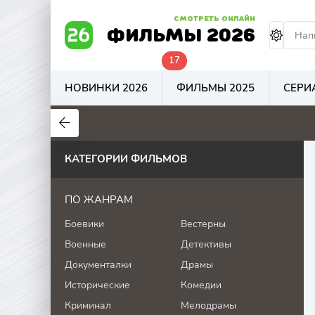
СМОТРЕТЬ ОНЛАЙН
ФИЛЬМЫ 2026
17
НОВИНКИ 2026
ФИЛЬМЫ 2025
СЕРИ
0
0
5.9
КАТЕГОРИИ ФИЛЬМОВ
ПО ЖАНРАМ
Боевики
Вестерны
Военные
Детективы
Документалки
Драмы
Исторические
Комедии
Криминал
Мелодрамы