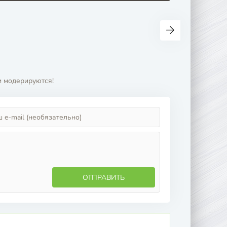
и модерируются!
ОТПРАВИТЬ