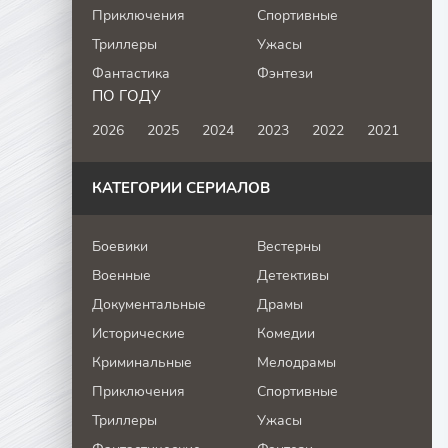
Приключения
Спортивные
Триллеры
Ужасы
Фантастика
Фэнтези
ПО ГОДУ
2026
2025
2024
2023
2022
2021
КАТЕГОРИИ СЕРИАЛОВ
Боевики
Вестерны
Военные
Детективы
Документальные
Драмы
Исторические
Комедии
Криминальные
Мелодрамы
Приключения
Спортивные
Триллеры
Ужасы