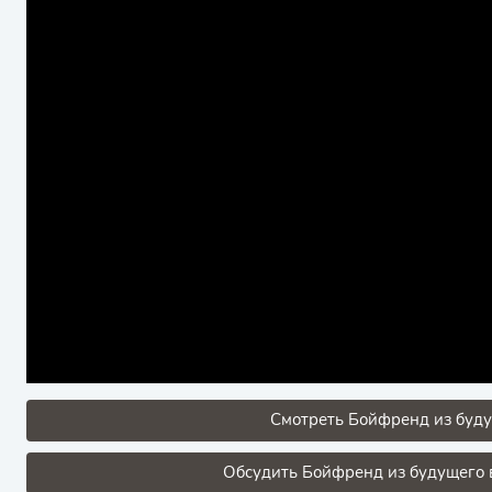
Смотреть Бойфренд из буду
Обсудить Бойфренд из будущего в