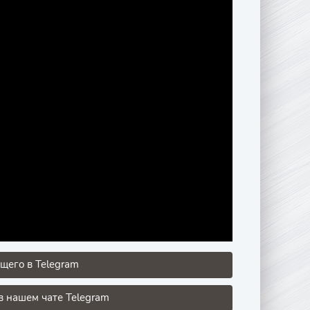
щего в Telegram
 нашем чате Telegram