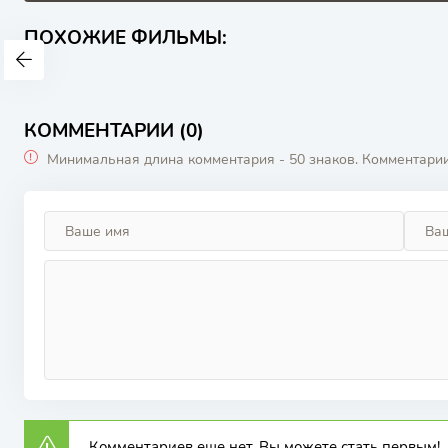
ПОХОЖИЕ ФИЛЬМЫ:
КОММЕНТАРИИ (0)
Минимальная длина комментария - 50 знаков. Комментари
Комментариев еще нет. Вы можете стать первым!